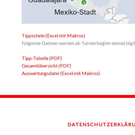
Tippschein (Excel mit Makros)
Folgende Dateien werden ab Turnierbeginn einmal täglic
Tipp-Tabelle (PDF)
Gesamtübersicht (PDF)
Auswertungsdatei (Excel mit Makros)
DATENSCHUTZERKLÄR