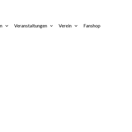
en
Veranstaltungen
Verein
Fanshop