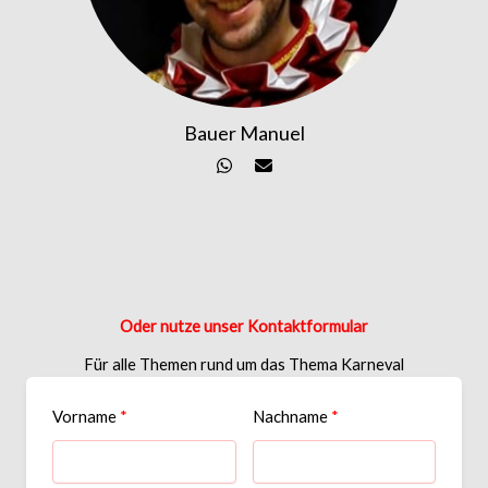
Bauer Manuel
Oder nutze unser Kontaktformular
Für alle Themen rund um das Thema Karneval
Vorname
Nachname