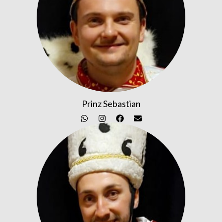
Prinz Sebastian