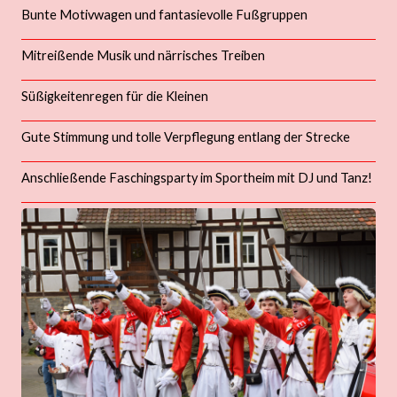
Bunte Motivwagen und fantasievolle Fußgruppen
Mitreißende Musik und närrisches Treiben
Süßigkeitenregen für die Kleinen
Gute Stimmung und tolle Verpflegung entlang der Strecke
Anschließende Faschingsparty im Sportheim mit DJ und Tanz!