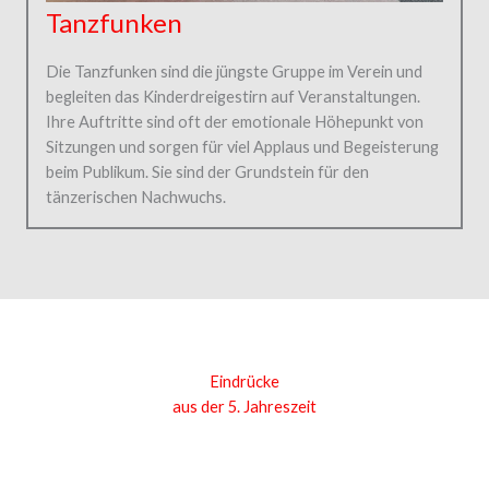
Tanzfunken
Die Tanzfunken sind die jüngste Gruppe im Verein und
begleiten das Kinderdreigestirn auf Veranstaltungen.
Ihre Auftritte sind oft der emotionale Höhepunkt von
Sitzungen und sorgen für viel Applaus und Begeisterung
beim Publikum. Sie sind der Grundstein für den
tänzerischen Nachwuchs.
Eindrücke
aus der 5. Jahreszeit