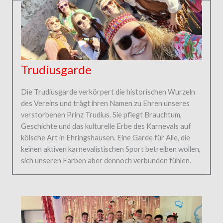
Trudiusgarde
Die Trudiusgarde verkörpert die historischen Wurzeln
des Vereins und trägt ihren Namen zu Ehren unseres
verstorbenen Prinz Trudius. Sie pflegt Brauchtum,
Geschichte und das kulturelle Erbe des Karnevals auf
kölsche Art in Ehringshausen. Eine Garde für Alle, die
keinen aktiven karnevalistischen Sport betreiben wollen,
sich unseren Farben aber dennoch verbunden fühlen.