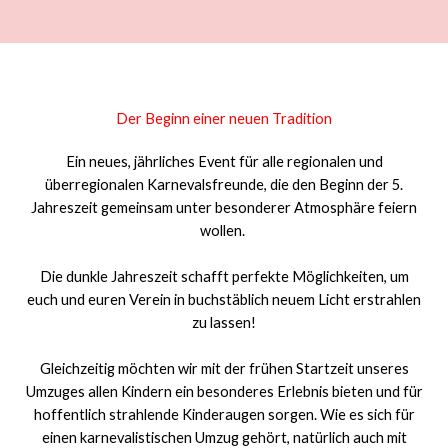
Der Beginn einer neuen Tradition
Ein neues, jährliches Event für alle regionalen und
überregionalen Karnevalsfreunde, die den Beginn der 5.
Jahreszeit gemeinsam unter besonderer Atmosphäre feiern
wollen.
Die dunkle Jahreszeit schafft perfekte Möglichkeiten, um
euch und euren Verein in buchstäblich neuem Licht erstrahlen
zu lassen!
Gleichzeitig möchten wir mit der frühen Startzeit unseres
Umzuges allen Kindern ein besonderes Erlebnis bieten und für
hoffentlich strahlende Kinderaugen sorgen. Wie es sich für
einen karnevalistischen Umzug gehört, natürlich auch mit