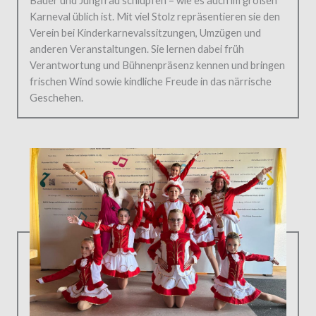
Bauer und Jungfrau schlüpfen – wie es auch im großen
Karneval üblich ist. Mit viel Stolz repräsentieren sie den
Verein bei Kinderkarnevalssitzungen, Umzügen und
anderen Veranstaltungen. Sie lernen dabei früh
Verantwortung und Bühnenpräsenz kennen und bringen
frischen Wind sowie kindliche Freude in das närrische
Geschehen.