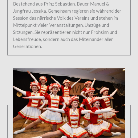
Bestehend aus Prinz Sebastian, Bauer Manuel &
Jungfrau Jessika. Gemeinsam regieren sie während der
Session das närrische Volk des Vereins und stehen im
Mittelpunkt vieler Veranstaltungen, Umzüge und
Sitzungen. Sie repräsentieren nicht nur Frohsinn und
Lebensfreude, sondern auch das Miteinander aller
Generationen.