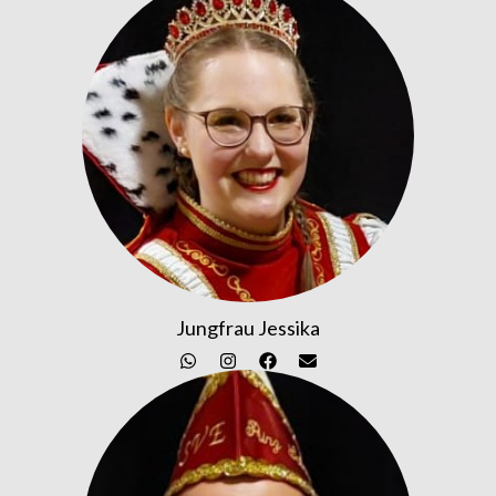
Jungfrau Jessika