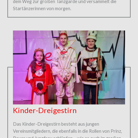
dem Weg zur großen Tanzgarde und versammelt die
Startänzerinnen von morgen.
Kinder-Dreigestirn
Das Kinder-Dreigestirn besteht aus jungen
Vereinsmitgliedern, die ebenfalls in die Rollen von Prinz,