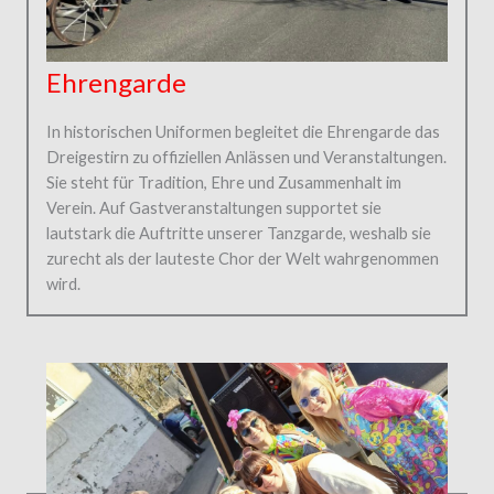
Ehrengarde
In historischen Uniformen begleitet die Ehrengarde das
Dreigestirn zu offiziellen Anlässen und Veranstaltungen.
Sie steht für Tradition, Ehre und Zusammenhalt im
Verein. Auf Gastveranstaltungen supportet sie
lautstark die Auftritte unserer Tanzgarde, weshalb sie
zurecht als der lauteste Chor der Welt wahrgenommen
wird.