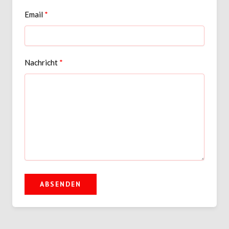
Email
Nachricht
ABSENDEN