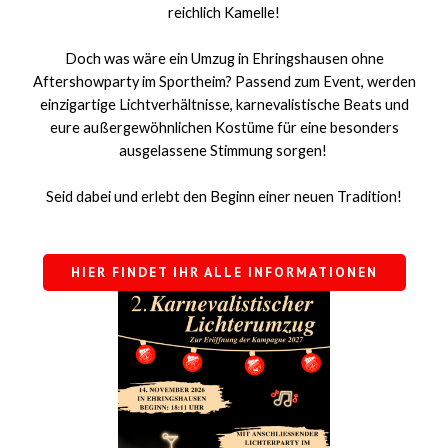
reichlich Kamelle!
Doch was wäre ein Umzug in Ehringshausen ohne
Aftershowparty im Sportheim? Passend zum Event, werden
einzigartige Lichtverhältnisse, karnevalistische Beats und
eure außergewöhnlichen Kostüme für eine besonders
ausgelassene Stimmung sorgen!
Seid dabei und erlebt den Beginn einer neuen Tradition!
HIER FINDET IHR ALLE INFORMATIONEN