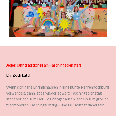
Jedes Jahr traditionell am Faschingsdienstag
D´r Zoch kütt!
Wenn sich ganz Ehringshausen in eine bunte Narrenhochburg
verwandelt, dann ist es wieder soweit: Faschingsdienstag
steht vor der Tür! Der SV Ehringshausen lädt ein zum großen
traditionellen Faschingsumzug – und DU solltest dabei sein!