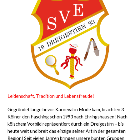
Leidenschaft, Tradition und Lebensfreude!
Gegründet lange bevor Karneval in Mode kam, brachten 3
Kölner den Fasching schon 1993 nach Ehringshausen! Nach
kölschem Vorbild repräsentiert durch ein Dreigestirn – bis
heute weit und breit das einzige seiner Art in der gesamten
Region! Seit vielen Jahren bringen unsere bunten Gruppen