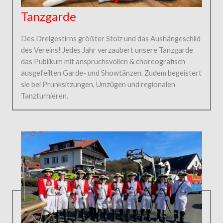
Tanzgarde
Des Dreigestirns größter Stolz und das Aushängeschild
des Vereins! Jedes Jahr verzaubert unsere Tanzgarde
das Publikum mit anspruchsvollen & choreografisch
ausgefeilten Garde- und Showtänzen. Zudem begeistert
sie bei Prunksitzungen, Umzügen und regionalen
Tanzturnieren.