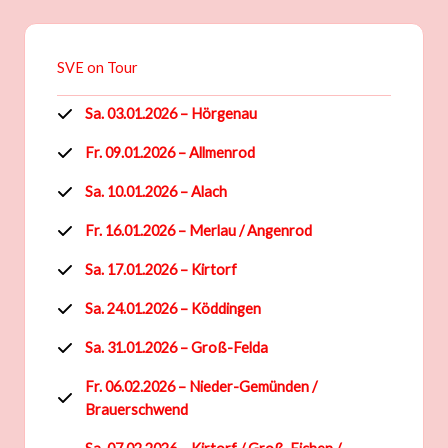
SVE on Tour
Sa. 03.01.2026 – Hörgenau
Fr. 09.01.2026 – Allmenrod
Sa. 10.01.2026 – Alach
Fr. 16.01.2026 – Merlau
/ Angenrod
Sa. 17.01.2026 – Kirtorf
Sa. 24.01.2026 – Köddingen
Sa. 31.01.2026 – Groß-Felda
Fr. 06.02.2026 – Nieder-Gemünden
/
Brauerschwend