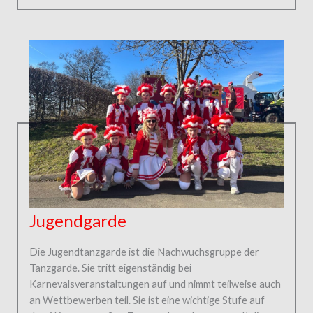
Jugendgarde
Die Jugendtanzgarde ist die Nachwuchsgruppe der
Tanzgarde. Sie tritt eigenständig bei
Karnevalsveranstaltungen auf und nimmt teilweise auch
an Wettbewerben teil. Sie ist eine wichtige Stufe auf