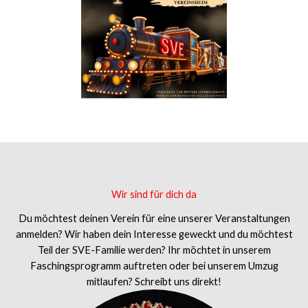
Wir sind für dich da
Du möchtest deinen Verein für eine unserer Veranstaltungen
anmelden? Wir haben dein Interesse geweckt und du möchtest
Teil der SVE-Familie werden? Ihr möchtet in unserem
Faschingsprogramm auftreten oder bei unserem Umzug
mitlaufen? Schreibt uns direkt!