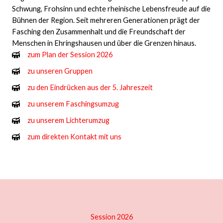
Schwung, Frohsinn und echte rheinische Lebensfreude auf die
Bühnen der Region. Seit mehreren Generationen prägt der
Fasching den Zusammenhalt und die Freundschaft der
Menschen in Ehringshausen und über die Grenzen hinaus.
zum Plan der Session 2026
zu unseren Gruppen
zu den Eindrücken aus der 5. Jahreszeit
zu unserem Faschingsumzug
zu unserem Lichterumzug
zum direkten Kontakt mit uns
Session 2026