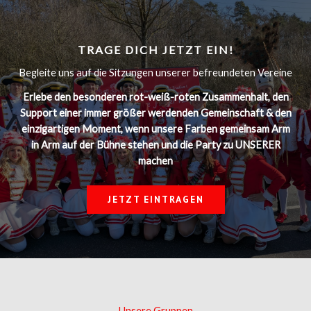
TRAGE DICH JETZT EIN!
Begleite uns auf die Sitzungen unserer befreundeten Vereine
Erlebe den besonderen rot-weiß-roten Zusammenhalt, den
Support einer immer größer werdenden Gemeinschaft & den
einzigartigen Moment, wenn unsere Farben gemeinsam Arm
in Arm auf der Bühne stehen und die Party zu UNSERER
machen
JETZT EINTRAGEN
Unsere Gruppen