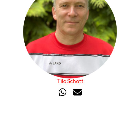
Tilo Schott