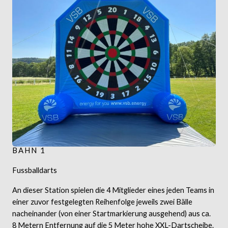
BAHN 1
Fussballdarts
An dieser Station spielen die 4 Mitglieder eines jeden Teams in
einer zuvor festgelegten Reihenfolge jeweils zwei Bälle
nacheinander (von einer Startmarkierung ausgehend) aus ca.
8 Metern Entfernung auf die 5 Meter hohe XXL-Dartscheibe.