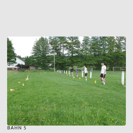
BAHN 5