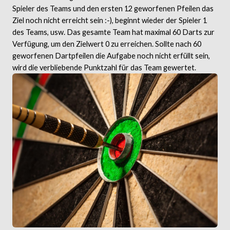
Spieler des Teams und den ersten 12 geworfenen Pfeilen das
Ziel noch nicht erreicht sein :-), beginnt wieder der Spieler 1
des Teams, usw. Das gesamte Team hat maximal 60 Darts zur
Verfügung, um den Zielwert 0 zu erreichen. Sollte nach 60
geworfenen Dartpfeilen die Aufgabe noch nicht erfüllt sein,
wird die verbliebende Punktzahl für das Team gewertet.