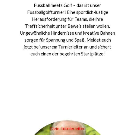
Fussball meets Golf – das ist unser
Fussballgolfturnier! Eine sportlich-lustige
Herausforderung für Teams, die ihre
Treffsicherheit unter Beweis stellen wollen.
Ungewöhnliche Hindernisse und kreative Bahnen
sorgen für Spannung und Spaß. Meldet euch
jetzt bei unserem Turnierleiter an und sichert
euch einen der begehrten Startplätze!
Dein Turnierleiter