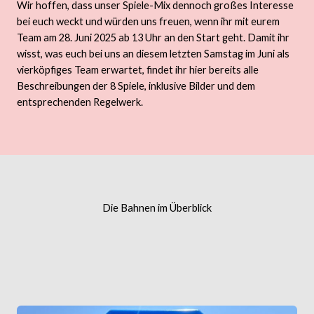
Wir hoffen, dass unser Spiele-Mix dennoch großes Interesse
bei euch weckt und würden uns freuen, wenn ihr mit eurem
Team am 28. Juni 2025 ab 13 Uhr an den Start geht. Damit ihr
wisst, was euch bei uns an diesem letzten Samstag im Juni als
vierköpfiges Team erwartet, findet ihr hier bereits alle
Beschreibungen der 8 Spiele, inklusive Bilder und dem
entsprechenden Regelwerk.
Die Bahnen im Überblick